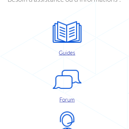
Guides
Forum